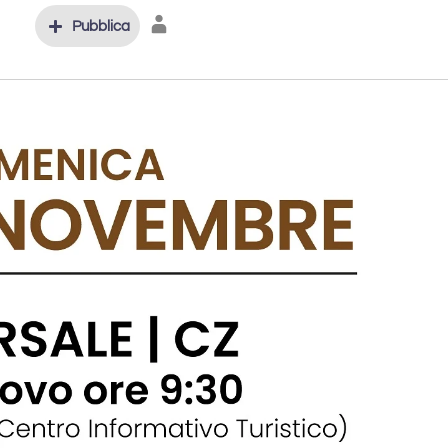
Pubblica