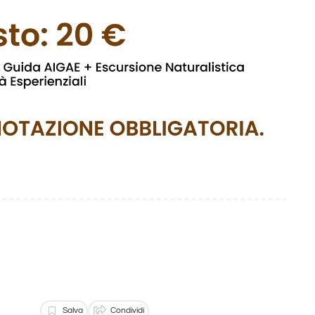
Salva
Condividi