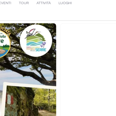
EVENTI
TOUR
ATTIVITÀ
LUOGHI