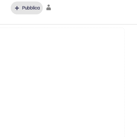
Pubblica