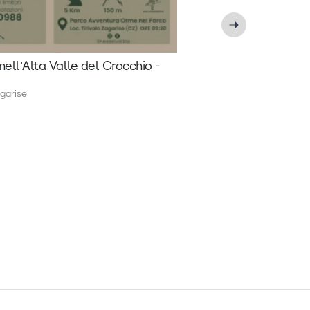
nell’Alta Valle del Crocchio -
garise