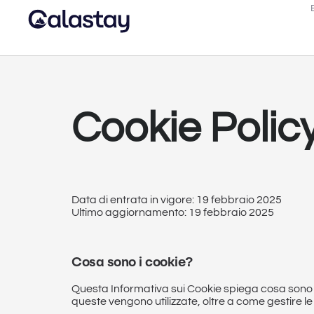
Cookie Polic
Data di entrata in vigore: 19 febbraio 2025
Ultimo aggiornamento: 19 febbraio 2025
Cosa sono i cookie?
Questa Informativa sui Cookie spiega cosa sono i c
queste vengono utilizzate, oltre a come gestire le