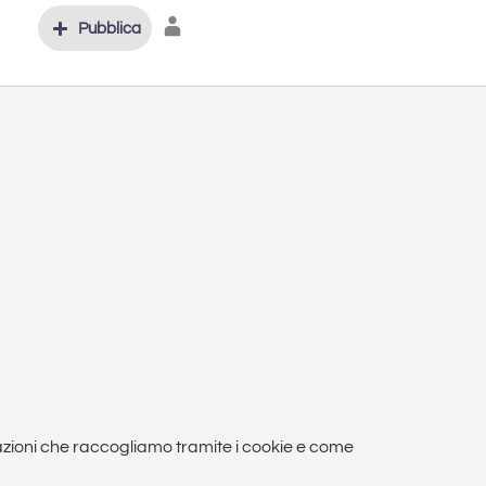
Pubblica
rmazioni che raccogliamo tramite i cookie e come