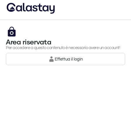
Area riservata
Per accedere a questo contenuto è necessario avere un account!
Effettua il login