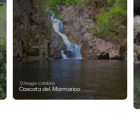
Reggio Calabria
Cascata del Marmarico