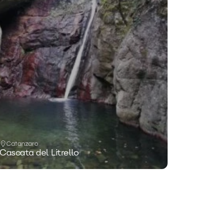
Catanzaro
Cascata del Litrello