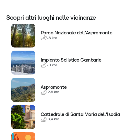
Scopri altri luoghi nelle vicinanze
Parco Nazionale dell'Aspromonte
6,8 km
Impianto Sciistico Gambarie
6,9 km
Aspromonte
12,8 km
Cattedrale di Santa Maria dell'Isodia
13,4 km