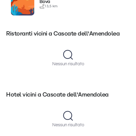
Bova
13,5 km
Ristoranti vicini a Cascate dell’Amendolea
Nessun risultato
Hotel vicini a Cascate dell’Amendolea
Nessun risultato