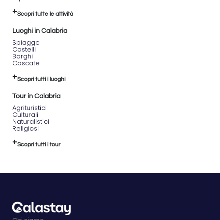
Scopri tutte le attività
Luoghi in Calabria
Spiagge
Castelli
Borghi
Cascate
Scopri tutti i luoghi
Tour in Calabria
Agrituristici
Culturali
Naturalistici
Religiosi
Scopri tutti i tour