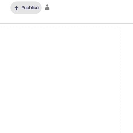
Pubblica