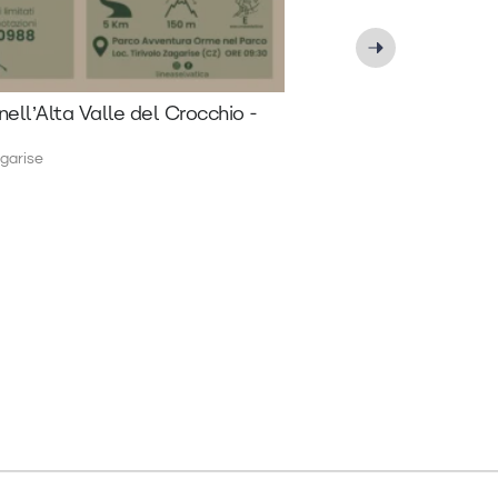
nell’Alta Valle del Crocchio -
garise