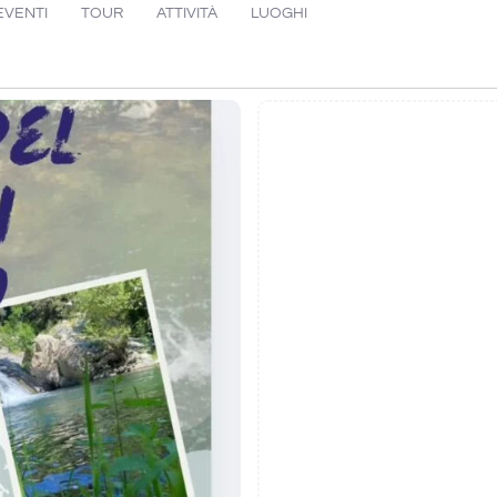
EVENTI
TOUR
ATTIVITÀ
LUOGHI