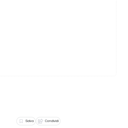
Salva
Condividi