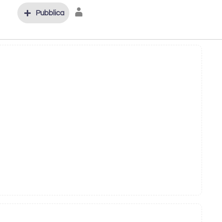
Pubblica