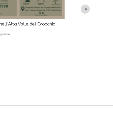
nell’Alta Valle del Crocchio -
garise