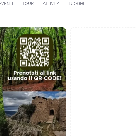
EVENTI
TOUR
ATTIVITÀ
LUOGHI