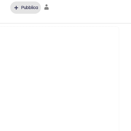
Pubblica