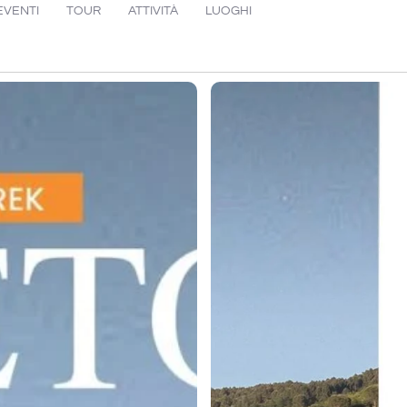
EVENTI
TOUR
ATTIVITÀ
LUOGHI