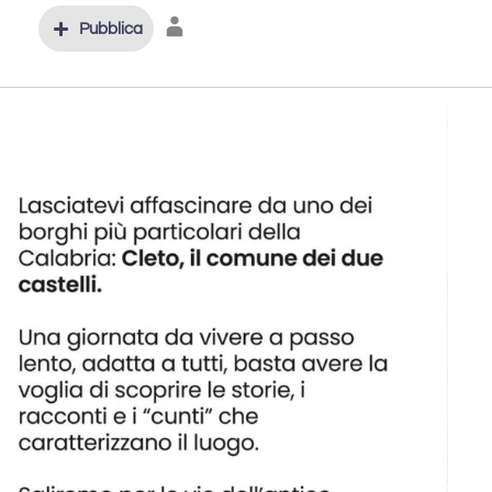
Pubblica