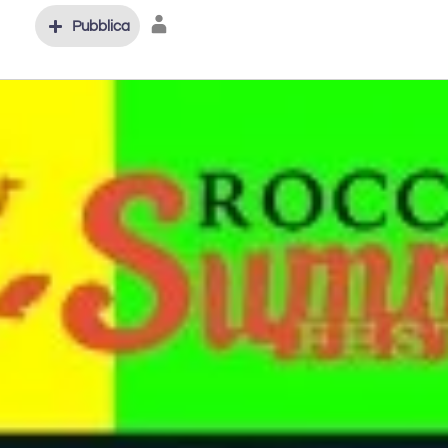
Pubblica