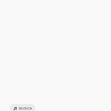
MUSICA