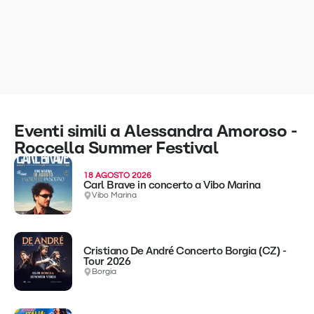
Eventi simili a Alessandra Amoroso -
Roccella Summer Festival
18 AGOSTO 2026
Carl Brave in concerto a Vibo Marina
Vibo Marina
Cristiano De André Concerto Borgia (CZ) -
Tour 2026
Borgia