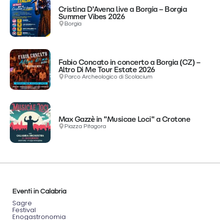
Cristina D'Avena live a Borgia – Borgia
Summer Vibes 2026
Borgia
Fabio Concato in concerto a Borgia (CZ) –
Altro Di Me Tour Estate 2026
Parco Archeologico di Scolacium
Max Gazzè in "Musicae Loci" a Crotone
Piazza Pitagora
Eventi in Calabria
Sagre
Festival
Enogastronomia