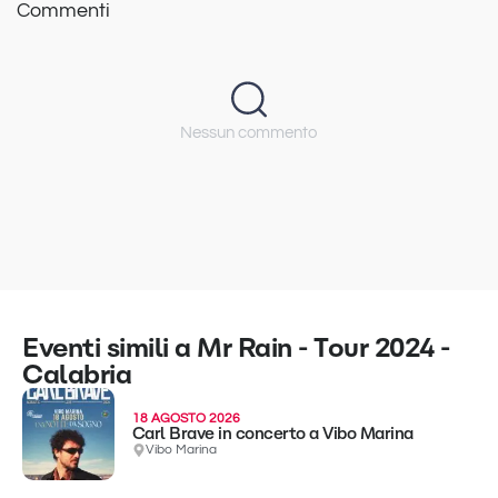
Commenti
Nessun commento
Eventi simili a Mr Rain - Tour 2024 -
Calabria
18 AGOSTO 2026
Carl Brave in concerto a Vibo Marina
Vibo Marina