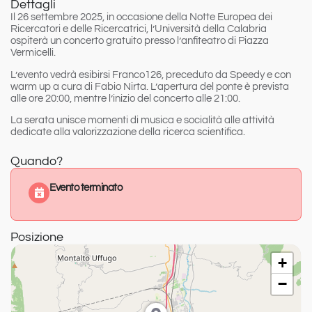
Dettagli
Il 26 settembre 2025, in occasione della Notte Europea dei
Ricercatori e delle Ricercatrici, l’Università della Calabria
ospiterà un concerto gratuito presso l’anfiteatro di Piazza
Vermicelli.
L’evento vedrà esibirsi Franco126, preceduto da Speedy e con
warm up a cura di Fabio Nirta. L’apertura del ponte è prevista
alle ore 20:00, mentre l’inizio del concerto alle 21:00.
La serata unisce momenti di musica e socialità alle attività
dedicate alla valorizzazione della ricerca scientifica.
Quando?
Evento terminato
Posizione
+
−