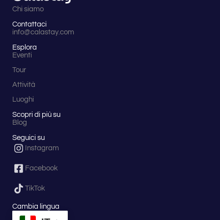
Chi siamo
Contattaci
info@calastay.com
Esplora
Eventi
Tour
Attività
Luoghi
Scopri di più su
Blog
Seguici su
Instagram
Facebook
TikTok
Cambia lingua