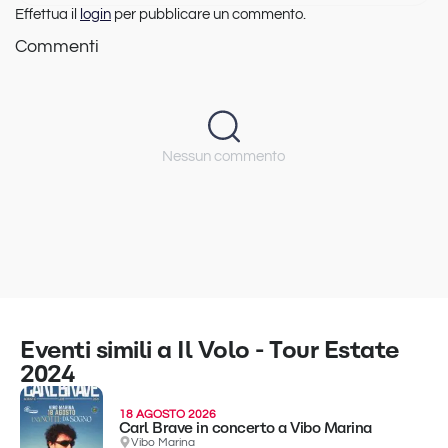
Effettua il
login
per pubblicare un commento.
Commenti
Nessun commento
Eventi simili a Il Volo - Tour Estate
2024
18 AGOSTO 2026
Carl Brave in concerto a Vibo Marina
Vibo Marina