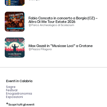
Fabio Concato in concerto a Borgia (CZ) –
Altro Di Me Tour Estate 2026
Parco Archeologico di Scolacium
Max Gazzè in "Musicae Loci" a Crotone
Piazza Pitagora
Eventi in Calabria
Sagre
Festival
Enogastronomia
Esposizioni
Scopri tutti gli eventi