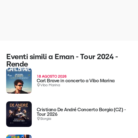
Eventi simili a Eman - Tour 2024 -
Rende
18 AGOSTO 2026
Carl Brave in concerto a Vibo Marina
Vibo Marina
Cristiano De André Concerto Borgia (CZ) -
Tour 2026
Borgia