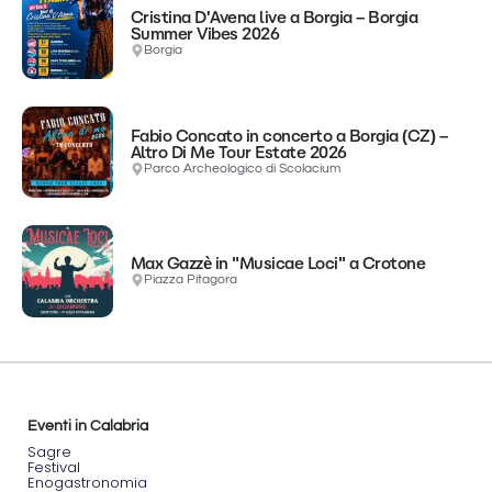
Cristina D'Avena live a Borgia – Borgia
Summer Vibes 2026
Borgia
Fabio Concato in concerto a Borgia (CZ) –
Altro Di Me Tour Estate 2026
Parco Archeologico di Scolacium
Max Gazzè in "Musicae Loci" a Crotone
Piazza Pitagora
Eventi in Calabria
Sagre
Festival
Enogastronomia