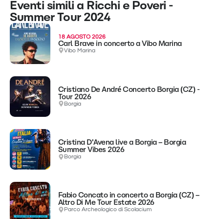
Eventi simili a Ricchi e Poveri -
Summer Tour 2024
18 AGOSTO 2026
Carl Brave in concerto a Vibo Marina
Vibo Marina
Cristiano De André Concerto Borgia (CZ) -
Tour 2026
Borgia
Cristina D'Avena live a Borgia – Borgia
Summer Vibes 2026
Borgia
Fabio Concato in concerto a Borgia (CZ) –
Altro Di Me Tour Estate 2026
Parco Archeologico di Scolacium