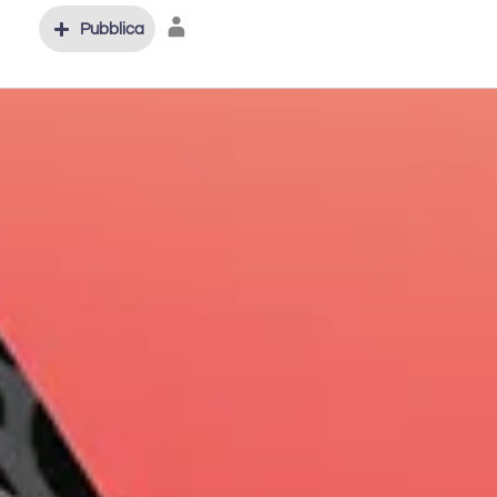
Pubblica