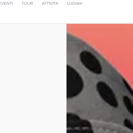
EVENTI
TOUR
ATTIVITÀ
LUOGHI