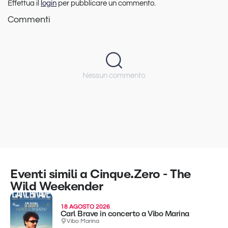
Effettua il
login
per pubblicare un commento.
Commenti
Nessun commento
Eventi simili a Cinque.Zero - The
Wild Weekender
18 AGOSTO 2026
Carl Brave in concerto a Vibo Marina
Vibo Marina