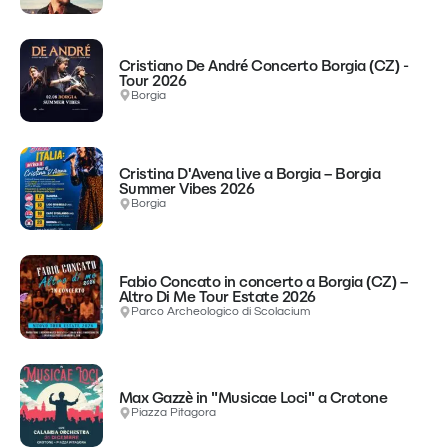
Cristiano De André Concerto Borgia (CZ) -
Tour 2026
Borgia
Cristina D'Avena live a Borgia – Borgia
Summer Vibes 2026
Borgia
Fabio Concato in concerto a Borgia (CZ) –
Altro Di Me Tour Estate 2026
Parco Archeologico di Scolacium
Max Gazzè in "Musicae Loci" a Crotone
Piazza Pitagora