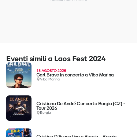
Eventi simili a Laos Fest 2024
18 AGOSTO 2026
Carl Brave in concerto a Vibo Marina
Vibo Marina
Cristiano De André Concerto Borgia (CZ) -
Tour 2026
Borgia
Cristina D'Avena live a Borgia – Borgia