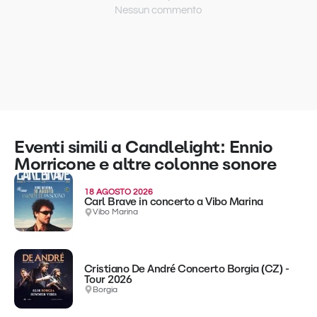
Nessun commento
Eventi simili a Candlelight: Ennio
Morricone e altre colonne sonore
18 AGOSTO 2026
Carl Brave in concerto a Vibo Marina
Vibo Marina
Cristiano De André Concerto Borgia (CZ) -
Tour 2026
Borgia