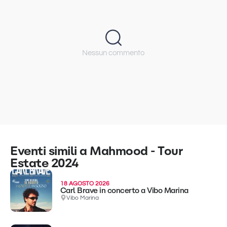
Nessun commento
Eventi simili a Mahmood - Tour
Estate 2024
18 AGOSTO 2026
Carl Brave in concerto a Vibo Marina
Vibo Marina