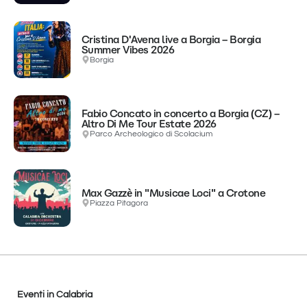
Cristina D'Avena live a Borgia – Borgia
Summer Vibes 2026
Borgia
Fabio Concato in concerto a Borgia (CZ) –
Altro Di Me Tour Estate 2026
Parco Archeologico di Scolacium
Max Gazzè in "Musicae Loci" a Crotone
Piazza Pitagora
Eventi in Calabria