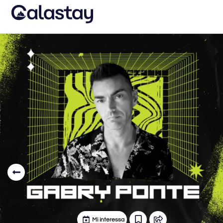
Mi interessa