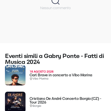
Nessun commento
Eventi simili a Gabry Ponte - Fatti di
Musica 2024
18 AGOSTO 2026
Carl Brave in concerto a Vibo Marina
Vibo Marina
Cristiano De André Concerto Borgia (CZ) -
Tour 2026
Borgia