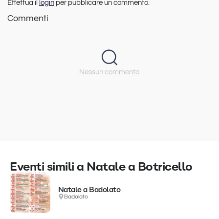
Effettua il
login
per pubblicare un commento.
Commenti
Nessun commento
Eventi simili a Natale a Botricello
Natale a Badolato
Badolato