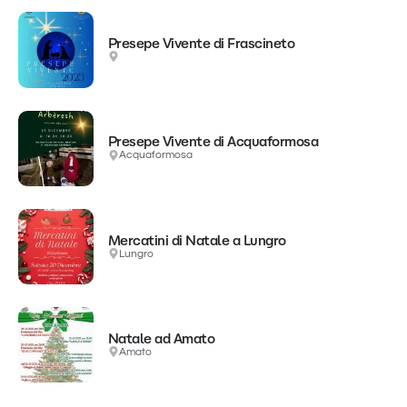
Presepe Vivente di Frascineto
Presepe Vivente di Acquaformosa
Acquaformosa
Mercatini di Natale a Lungro
Lungro
Natale ad Amato
Amato