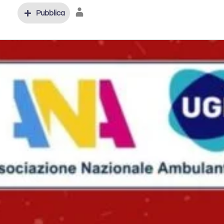
Pubblica