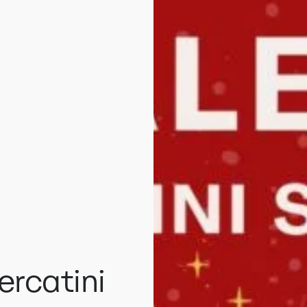
ercatini