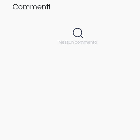
Commenti
Nessun commento