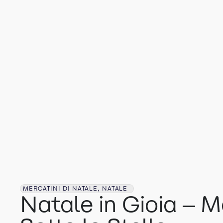
MERCATINI DI NATALE, NATALE
Natale in Gioia – M