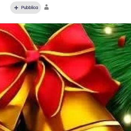
Pubblica