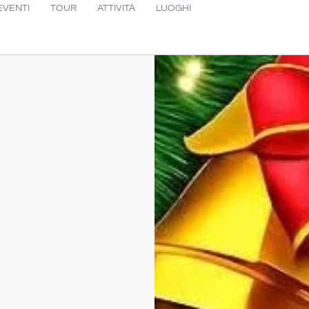
EVENTI
TOUR
ATTIVITÀ
LUOGHI