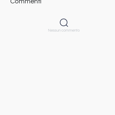
Commenti
Nessun commento