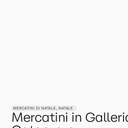
MERCATINI DI NATALE, NATALE
Mercatini in Galleri