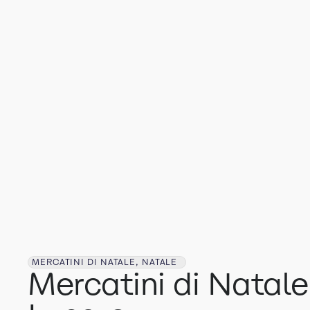
MERCATINI DI NATALE, NATALE
Mercatini di Natale