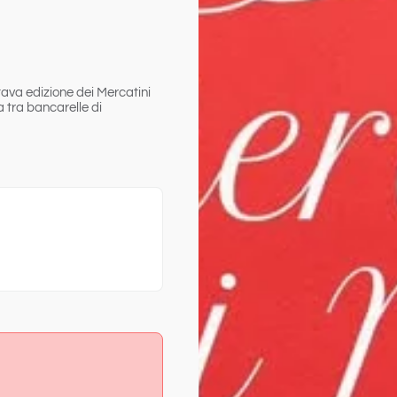
ttava edizione dei Mercatini
 tra bancarelle di