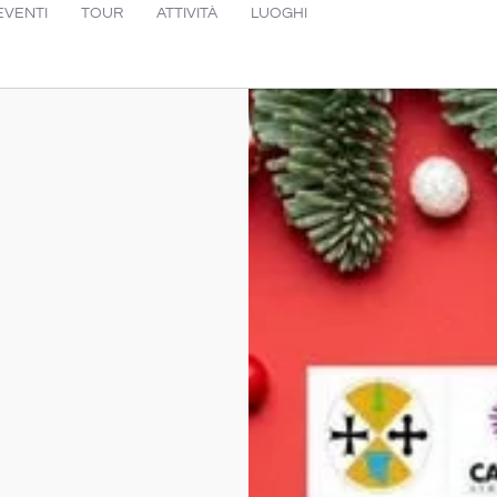
EVENTI
TOUR
ATTIVITÀ
LUOGHI