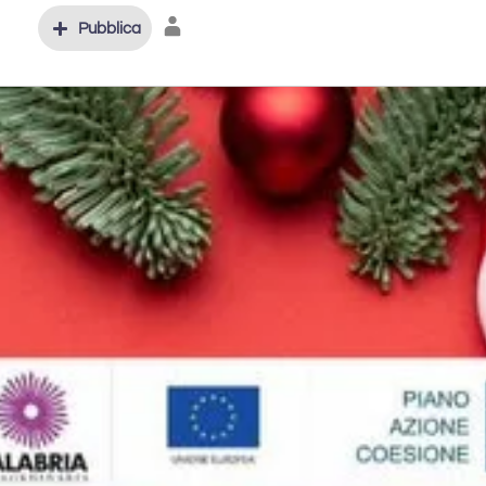
Pubblica