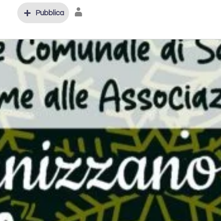
Pubblica