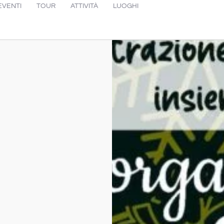
EVENTI
TOUR
ATTIVITÀ
LUOGHI