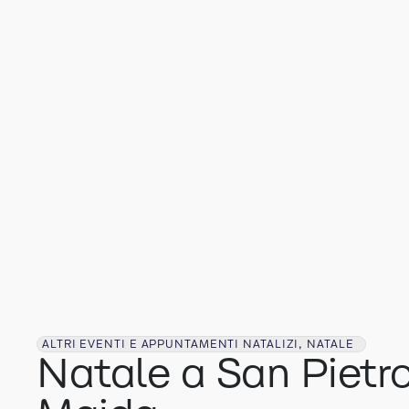
ALTRI EVENTI E APPUNTAMENTI NATALIZI, NATALE
Natale a San Pietr