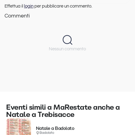
Effettua il
login
per pubblicare un commento.
Commenti
Nessun commento
Eventi simili a MaRestate anche a
Natale a Trebisacce
Natale a Badolato
Badolato