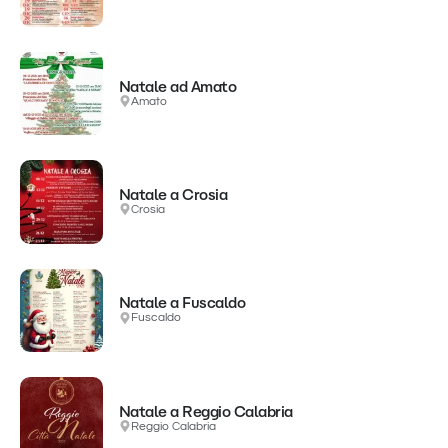
Natale ad Amato
Amato
Natale a Crosia
Crosia
Natale a Fuscaldo
Fuscaldo
Natale a Reggio Calabria
Reggio Calabria