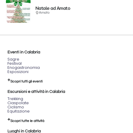
Natale ad Amato
Amato
Eventi in Calabria
Sagre
Festival
Enogastronomia
Esposizioni
Scopri tutti gli eventi
Escursioni e attività in Calabria
Trekking
Ciaspolate
Ciclismo
Equitazione
Scopri tutte le attività
Luoghi in Calabria