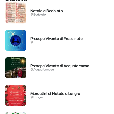
Natale a Badolato
Badolato
Presepe Vivente di Frascineto
Presepe Vivente di Acquaformosa
Acquaformosa
Mercatini di Natale a Lungro
Lungro