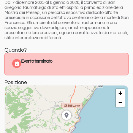
Dal 7 dicembre 2025 al 6 gennaio 2026, il Convento di San
Gregorio Taumaturgo di Stalettì ospita la prima edizione della
Mostra dei Presepi, un percorso espositivo dedicato all’arte
presepiale in occasione dell’ottavo centenario della morte di San
Francesco. Gli ambienti del convento si trasformano in uno
spazio suggestivo dove artigiani, artisti e appassionati
presentano le loro creazioni, ognuna caratterizzata da materiali,
stili e interpretazioni differenti.
Quando?
Evento terminato
Posizione
+
−