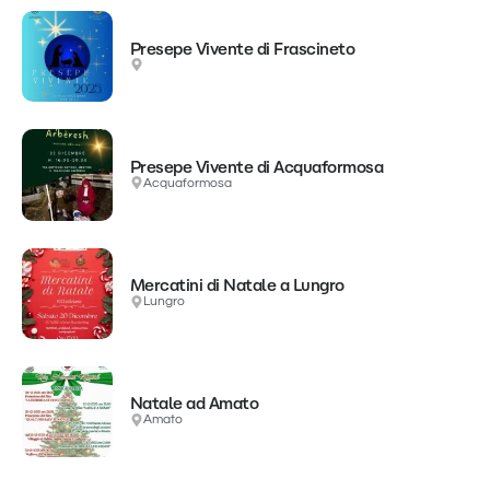
Presepe Vivente di Frascineto
Presepe Vivente di Acquaformosa
Acquaformosa
Mercatini di Natale a Lungro
Lungro
Natale ad Amato
Amato