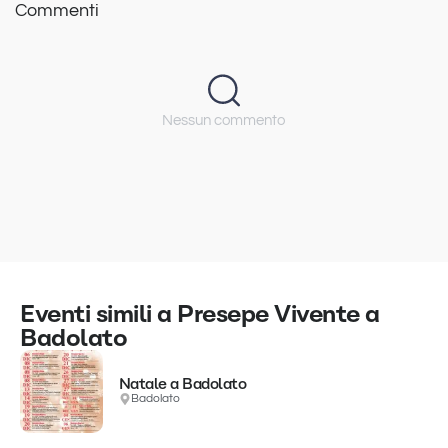
Commenti
Nessun commento
Eventi simili a Presepe Vivente a
Badolato
Natale a Badolato
Badolato