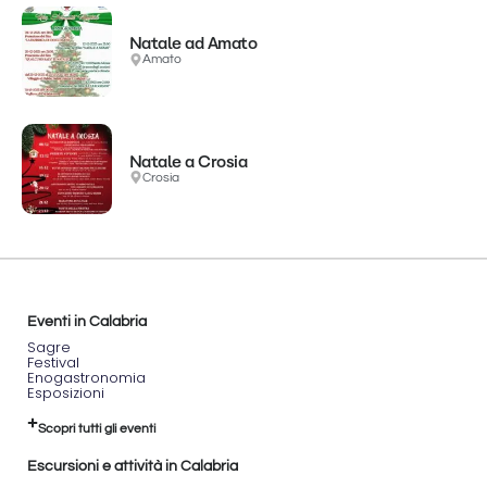
Natale ad Amato
Amato
Natale a Crosia
Crosia
Eventi in Calabria
Sagre
Festival
Enogastronomia
Esposizioni
Scopri tutti gli eventi
Escursioni e attività in Calabria