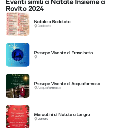
Eventi simili a Natale Insieme a
Rovito 2024
Natale a Badolato
Badolato
Presepe Vivente di Frascineto
Presepe Vivente di Acquaformosa
Acquaformosa
Mercatini di Natale a Lungro
Lungro