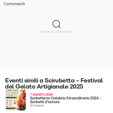
Commenti
Nessun commento
Eventi simili a Scirubetta – Festival
del Gelato Artigianale 2025
7 AGOSTO 2026
Sorbetteria Calabria Straordinaria 2026 -
Sorbetti d’autore
Calabria