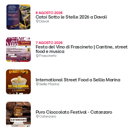
8 AGOSTO 2026
Catoi Sotto le Stelle 2026 a Davoli
Davoli
7 AGOSTO 2026
Festa del Vino di Frascineto | Cantine, street
food e musica
Frascineto
International Street Food a Sellia Marina
Sellia Marina
Puro Cioccolato Festival - Catanzaro
Catanzaro