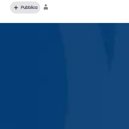
Pubblica