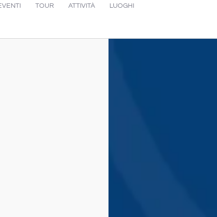
EVENTI
TOUR
ATTIVITÀ
LUOGHI