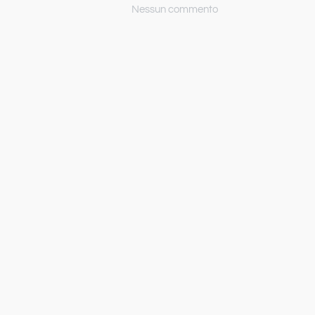
Nessun commento