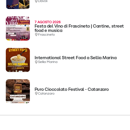
Davoli
7 AGOSTO 2026
Festa del Vino di Frascineto | Cantine, street
food e musica
Frascineto
International Street Food a Sellia Marina
Sellia Marina
Puro Cioccolato Festival - Catanzaro
Catanzaro