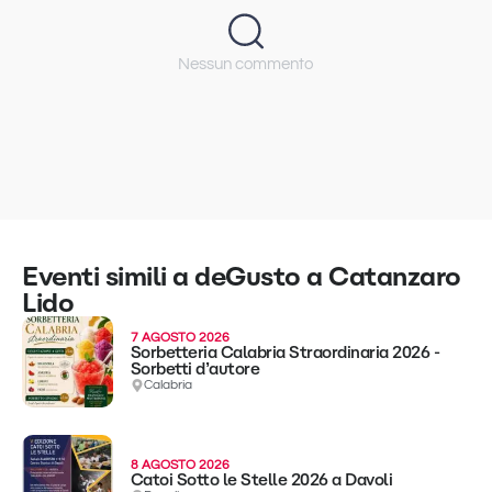
Nessun commento
Eventi simili a deGusto a Catanzaro
Lido
7 AGOSTO 2026
Sorbetteria Calabria Straordinaria 2026 -
Sorbetti d’autore
Calabria
8 AGOSTO 2026
Catoi Sotto le Stelle 2026 a Davoli