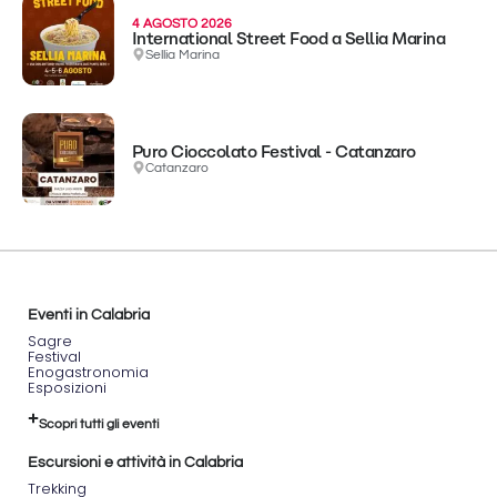
4 AGOSTO 2026
International Street Food a Sellia Marina
Sellia Marina
Puro Cioccolato Festival - Catanzaro
Catanzaro
Eventi in Calabria
Sagre
Festival
Enogastronomia
Esposizioni
Scopri tutti gli eventi
Escursioni e attività in Calabria
Trekking