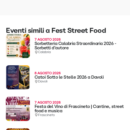
Eventi simili a Fest Street Food
7 AGOSTO 2026
Sorbetteria Calabria Straordinaria 2026 -
Sorbetti d’autore
Calabria
8 AGOSTO 2026
Catoi Sotto le Stelle 2026 a Davoli
Davoli
7 AGOSTO 2026
Festa del Vino di Frascineto | Cantine, street
food e musica
Frascineto