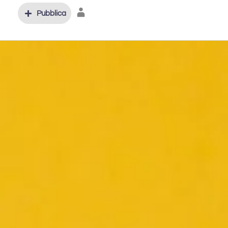
Pubblica