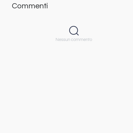
Commenti
Nessun commento