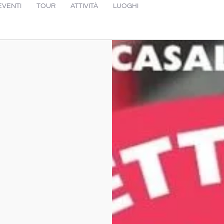
EVENTI
TOUR
ATTIVITÀ
LUOGHI