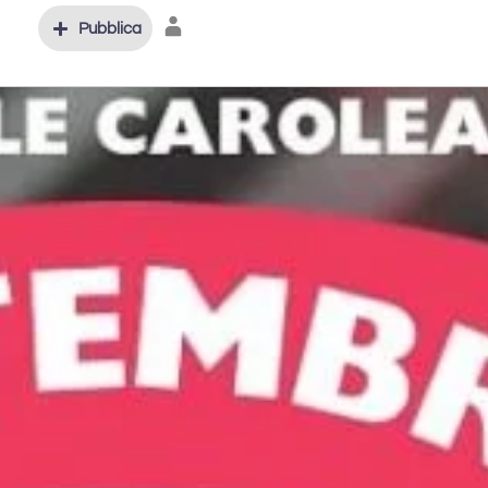
Pubblica