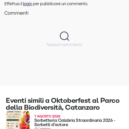
Effettua il
login
per pubblicare un commento.
Commenti
Nessun commento
Eventi simili a Oktoberfest al Parco
della Biodiversità, Catanzaro
7 AGOSTO 2026
Sorbetteria Calabria Straordinaria 2026 -
Sorbetti d’autore
Calabria