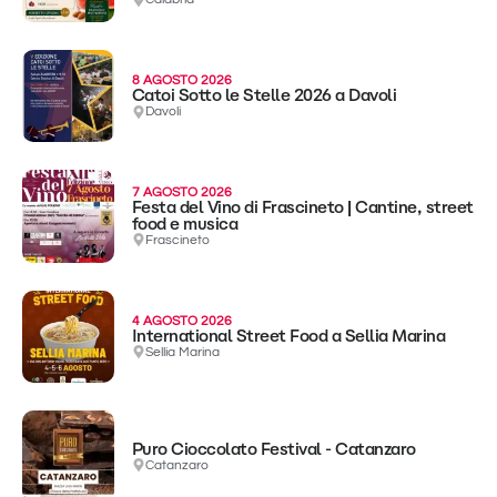
8 AGOSTO 2026
Catoi Sotto le Stelle 2026 a Davoli
Davoli
7 AGOSTO 2026
Festa del Vino di Frascineto | Cantine, street
food e musica
Frascineto
4 AGOSTO 2026
International Street Food a Sellia Marina
Sellia Marina
Puro Cioccolato Festival - Catanzaro
Catanzaro