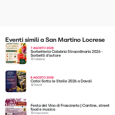
Eventi simili a San Martino Locrese
7 AGOSTO 2026
Sorbetteria Calabria Straordinaria 2026 -
Sorbetti d’autore
Calabria
8 AGOSTO 2026
Catoi Sotto le Stelle 2026 a Davoli
Davoli
Festa del Vino di Frascineto | Cantine, street
food e musica
Frascineto