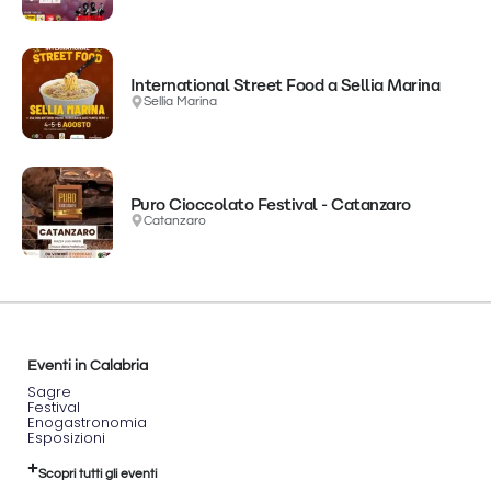
International Street Food a Sellia Marina
Sellia Marina
Puro Cioccolato Festival - Catanzaro
Catanzaro
Eventi in Calabria
Sagre
Festival
Enogastronomia
Esposizioni
Scopri tutti gli eventi