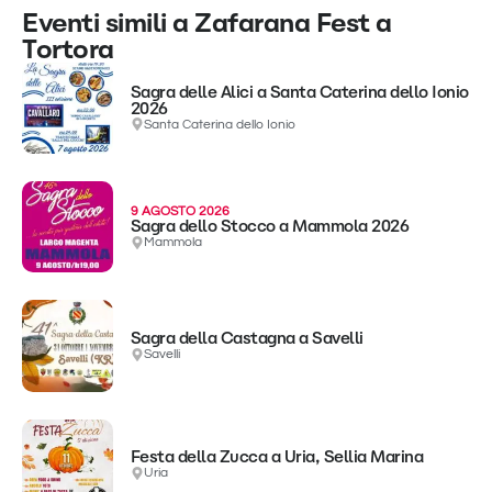
Eventi simili a Zafarana Fest a
Tortora
Sagra delle Alici a Santa Caterina dello Ionio
2026
Santa Caterina dello Ionio
9 AGOSTO 2026
Sagra dello Stocco a Mammola 2026
Mammola
Sagra della Castagna a Savelli
Savelli
Festa della Zucca a Uria, Sellia Marina
Uria