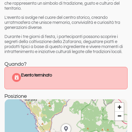
che rappresenta un simbolo di tradizione, gusto e cultura del
territorio.
L’evento si svolge nel cuore del centro storico, creando
un’atmosfera che unisce memoria, convivialità e curiosità tra
generazioni diverse.
Durante i tre giorni di festa, i partecipanti possono scoprire i
segreti della coltivazione della Zafarana, degustare piatti e
prodotti tipici a base di questo ingrediente e vivere momenti di
intrattenimento e iniziative culturali legate alle tradizioni locali.
Quando?
Evento terminato
Posizione
+
−