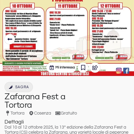
Mi interessa
SAGRA
Zafarana Fest a
Tortora
Tortora
Cosenza
Gratuito
Dettagli
Dal 10 al 12 ottobre 2025, la 13ª edizione della Zafarana Fest a
Tortora (CS) celebra la Zafarana, una varietà locale di peperone