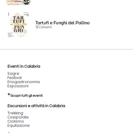
Tartufi e Funghi del Pollino
Catasta
Eventi in Calabria
Sagre
Festival
Enogastronomia
Esposizioni
Scopri tutti gli eventi
Escursioni e attività in Calabria
Trekking
Ciaspolate
Ciclismo
Equitazione