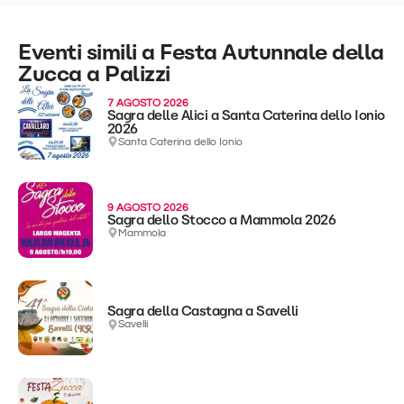
Eventi simili a Festa Autunnale della
Zucca a Palizzi
7 AGOSTO 2026
Sagra delle Alici a Santa Caterina dello Ionio
2026
Santa Caterina dello Ionio
9 AGOSTO 2026
Sagra dello Stocco a Mammola 2026
Mammola
Sagra della Castagna a Savelli
Savelli