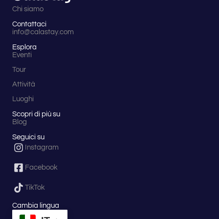
Chi siamo
Contattaci
info@calastay.com
Esplora
Eventi
Tour
Attività
Luoghi
Scopri di più su
Blog
Seguici su
Instagram
Facebook
TikTok
Cambia lingua