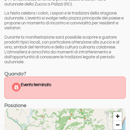
autunnale della Zucca a Palizzi (RC).
La festa celebra i colori, i sapori e le tradizioni della stagione
autunnale. L’evento si svolge nella piazza principale del paese e
propone un momento di incontro e convivialità per residenti e
visitatori.
Durante la manifestazione sarà possibile scoprire e gustare
prodotti tipici locali, con particolare attenzione alla zucca e al
vino, simboli del territorio e della cultura culinaria calabrese.
L’atmosfera è arricchita da momenti di intrattenimento e
dall’opportunità di conoscere le tradizioni legate al periodo
autunnale.
Quando?
Evento terminato
Posizione
+
−