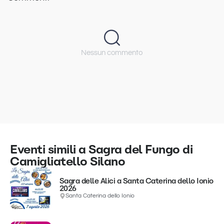
Nessun commento
Eventi simili a Sagra del Fungo di
Camigliatello Silano
Sagra delle Alici a Santa Caterina dello Ionio
2026
Santa Caterina dello Ionio