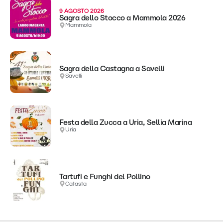
9 AGOSTO 2026
Sagra dello Stocco a Mammola 2026
Mammola
Sagra della Castagna a Savelli
Savelli
Festa della Zucca a Uria, Sellia Marina
Uria
Tartufi e Funghi del Pollino
Catasta