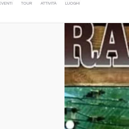
EVENTI
TOUR
ATTIVITÀ
LUOGHI