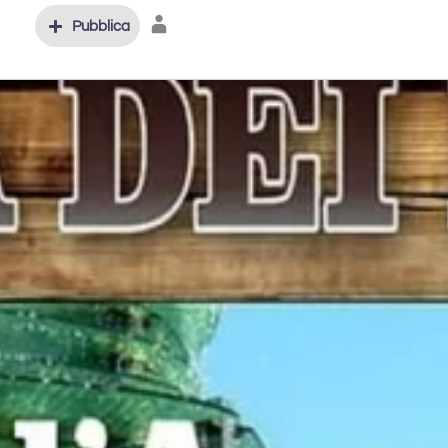
Pubblica