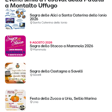
a Montalto Uffugo
Sagra delle Alici a Santa Caterina dello Ionio
2026
Santa Caterina dello Ionio
9 AGOSTO 2026
Sagra dello Stocco a Mammola 2026
Mammola
Sagra della Castagna a Savelli
Savelli
Festa della Zucca a Uria, Sellia Marina
Uria