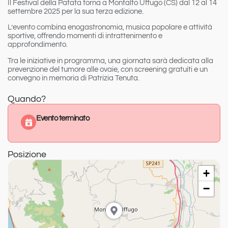
Il Festival della Patata torna a Montalto Uffugo (CS) dal 12 al 14
settembre 2025 per la sua terza edizione.
L’evento combina enogastronomia, musica popolare e attività
sportive, offrendo momenti di intrattenimento e
approfondimento.
Tra le iniziative in programma, una giornata sarà dedicata alla
prevenzione del tumore alle ovaie, con screening gratuiti e un
convegno in memoria di Patrizia Tenuta.
Quando?
Evento terminato
Posizione
+
−