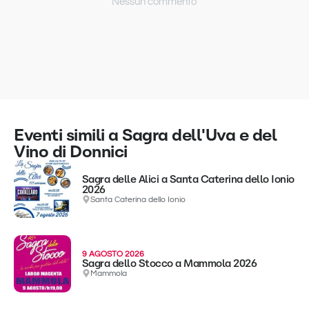
Nessun commento
Eventi simili a Sagra dell'Uva e del
Vino di Donnici
Sagra delle Alici a Santa Caterina dello Ionio
2026
Santa Caterina dello Ionio
9 AGOSTO 2026
Sagra dello Stocco a Mammola 2026
Mammola