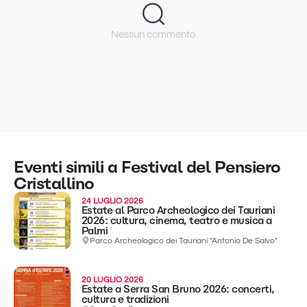
Nessun commento
Eventi simili a Festival del Pensiero
Cristallino
24 LUGLIO 2026
Estate al Parco Archeologico dei Tauriani
2026: cultura, cinema, teatro e musica a
Palmi
Parco Archeologico dei Tauriani "Antonio De Salvo"
20 LUGLIO 2026
Estate a Serra San Bruno 2026: concerti,
cultura e tradizioni