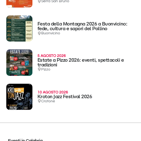
Serra San Bruno
Festa della Montagna 2026 a Buonvicino:
fede, cultura e sapori del Pollino
Buonvicino
5 AGOSTO 2026
Estate a Pizzo 2026: eventi, spettacoli e
tradizioni
Pizzo
10 AGOSTO 2026
Kroton Jazz Festival 2026
Crotone
Eventi in Calabria